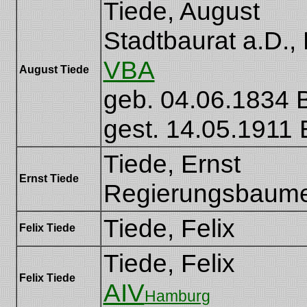
Tiede, August
Stadtbaurat a.D., 
VBA
August Tiede
geb. 04.06.1834 B
gest. 14.05.1911 
Tiede, Ernst
Ernst Tiede
Regierungsbaume
Tiede, Felix
Felix Tiede
Tiede, Felix
Felix Tiede
AIV
Hamburg