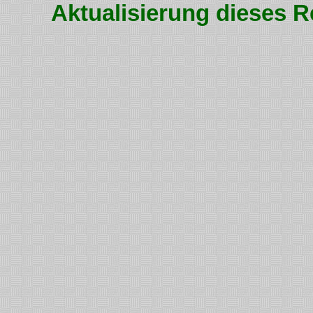
Aktualisierung dieses R