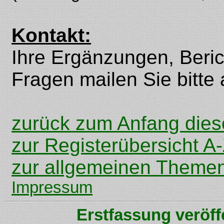
Kontakt:
Ihre Ergänzungen, Beri
Fragen mailen Sie bitte 
zurück zum Anfang dies
zur Registerübersicht A
zur allgemeinen Themen
Impressum
Erstfassung veröff