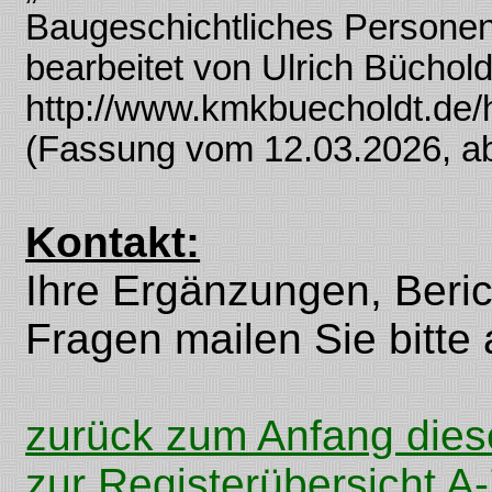
Baugeschichtliches Personen
bearbeitet von Ulrich Büchold
http://www.kmkbuecholdt.de/h
(Fassung vom 12.03.2026, ab
Kontakt:
Ihre Ergänzungen, Beri
Fragen mailen Sie bitte 
zurück zum Anfang dies
zur Registerübersicht A