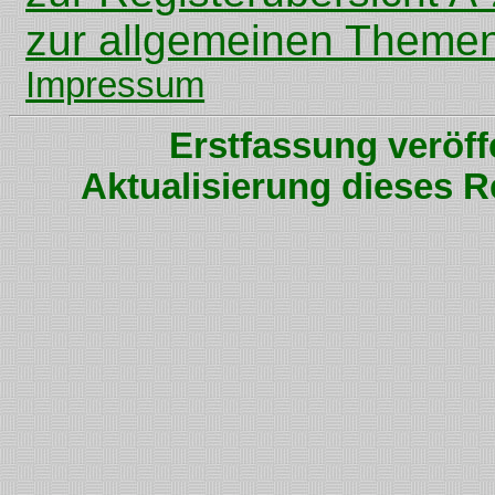
zur allgemeinen Themen
Impressum
Erstfassung veröff
Aktualisierung dieses R